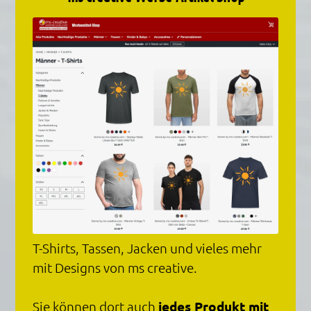
T-Shirts, Tassen, Jacken und vieles mehr
mit Designs von ms creative.
Sie können dort auch
jedes Produkt mit