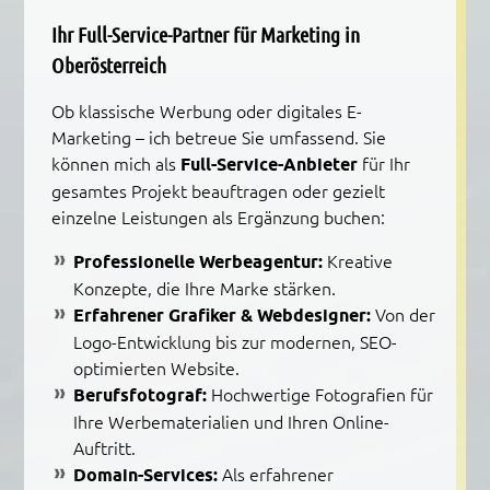
Ihr Full-Service-Partner für Marketing in
Oberösterreich
Ob klassische Werbung oder digitales E-
Marketing – ich betreue Sie umfassend. Sie
können mich als
Full-Service-Anbieter
für Ihr
gesamtes Projekt beauftragen oder gezielt
einzelne Leistungen als Ergänzung buchen:
Professionelle Werbeagentur:
Kreative
Konzepte, die Ihre Marke stärken.
Erfahrener Grafiker & Webdesigner:
Von der
Logo-Entwicklung bis zur modernen, SEO-
optimierten Website.
Berufsfotograf:
Hochwertige Fotografien für
Ihre Werbematerialien und Ihren Online-
Auftritt.
Domain-Services:
Als erfahrener