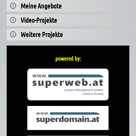
Meine Angebote
Video-Projekte
Weitere Projekte
powered by: