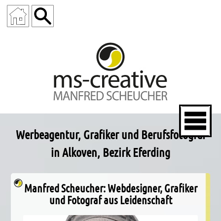
WERBEAGENTUR - www.ms-creative.com
Werbeagentur, Grafiker und Berufsfotograf
in Alkoven, Bezirk Eferding
Manfred Scheucher: Webdesigner, Grafiker
und Fotograf aus Leidenschaft