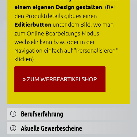
einem eigenen Design gestalten
. (Bei
den Produktdetails gibt es einen
Editierbutton
unter dem Bild, wo man
zum Online-Bearbeitungs-Modus
wechseln kann bzw. oder in der
Navigation einfach auf "Personalisieren"
klicken)
» ZUM WERBEARTIKELSHOP
Berufserfahrung
Akuelle Gewerbescheine