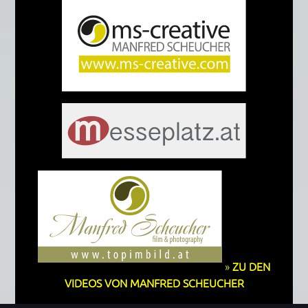
»
ZU DEN
VIDEOS VON MANFRED SCHEUCHER