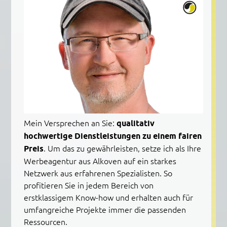
Mein Versprechen an Sie:
qualitativ
hochwertige Dienstleistungen zu einem fairen
Preis
. Um das zu gewährleisten, setze ich als Ihre
Werbeagentur aus Alkoven auf ein starkes
Netzwerk aus erfahrenen Spezialisten. So
profitieren Sie in jedem Bereich von
erstklassigem Know-how und erhalten auch für
umfangreiche Projekte immer die passenden
Ressourcen.