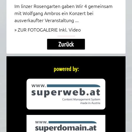
Im linzer Rosengarten gaben Wir 4 gemeinsam
mit Wolfgang Ambros ein Konzert bei
ausverkaufter Veranstaltung ...
»
ZUR FOTOGALERIE Inkl. Video
Zurück
powered by: