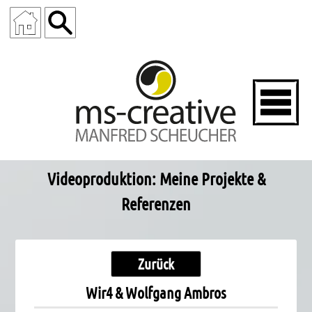
Videoproduktion: Meine Projekte &
Referenzen
Zurück
Wir4 & Wolfgang Ambros