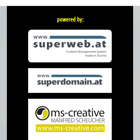
powered by: