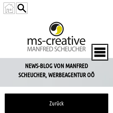
NEWS-BLOG VON MANFRED
SCHEUCHER, WERBEAGENTUR OÖ
Zurück