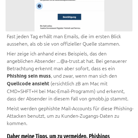
Fast jeden Tag erhält man Emails, die im ersten Blick
aussehen, als ob sie von offizieller Quelle stammen.
Hier zeige ich anhand eines Beispiels, das den
angeblichen Absender ...@a-trust.at hat. Bei genauerer
Betrachtung erkennt man aber sofort, dass es ein
Phishing sein muss
, und zwar, wenn man sich den
Quellcode ansieht
(ersichtlich zB am Mac mit
CMD+SHFT+H bei Mac-Email-Programm) und erkennt,
dass der Absender in diesem Fall von gmobb.jp stammt.
Meist werden gephishte Mail-Accounts für diese Phishing-
Attacken benutzt, um zu Kunden-Zugangs-Daten zu
kommen.
Daher meine Tipps, um zu vermeiden, Phishings