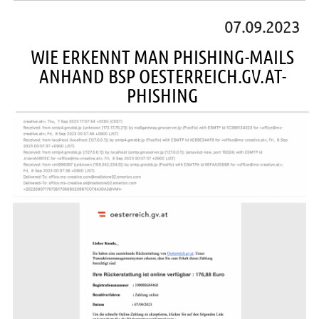
07.09.2023
WIE ERKENNT MAN PHISHING-MAILS
ANHAND BSP OESTERREICH.GV.AT-
PHISHING